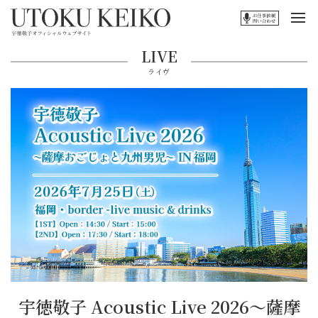
LIVE
ライヴ
宇徳敬子 Acoustic Live 2026〜薩摩