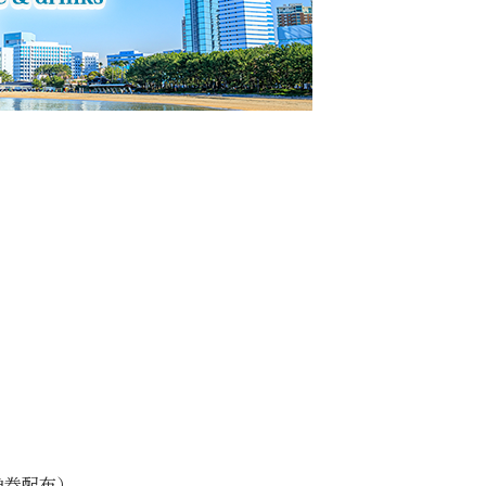
換券配布）