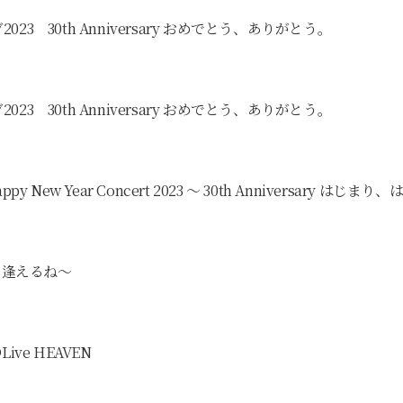
 30th Anniversary おめでとう、ありがとう。
 30th Anniversary おめでとう、ありがとう。
Happy New Year Concert 2023 〜 30th Anniversary はじ
巡り逢えるね〜
@Live HEAVEN