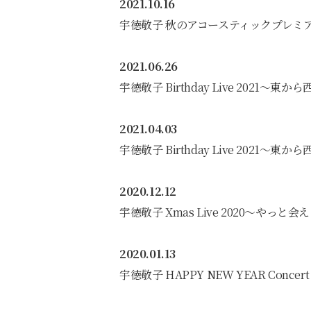
2021.10.16
宇徳敬子 秋のアコースティックプレミアムラ
2021.06.26
宇徳敬子 Birthday Live 2021
2021.04.03
宇徳敬子 Birthday Live 2021〜
2020.12.12
宇徳敬子 Xmas Live 2020〜やっと会
2020.01.13
宇徳敬子 HAPPY NEW YEAR Concert