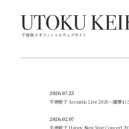
2026.07.25
宇徳敬子 Acoustic Live 2026〜
2026.02.07
宇徳敬子 Happy New Year Con