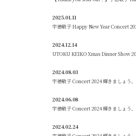
2025.01.11
宇徳敬子 Happy New Year Concert 20
2024.12.14
UTOKU KEIKO Xmas Dinner Show 20
2024.08.03
宇徳敬子 Concert 2024 輝きましょう、羽ば
2024.06.08
宇徳敬子 Concert 2024 輝きましょう、羽ばた
2024.02.24
宇徳敬子 Concert 2024 輝きましょう、羽