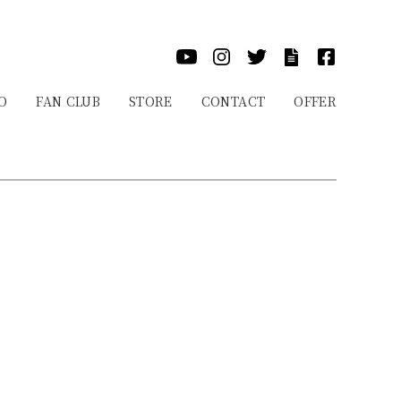
O
FAN CLUB
STORE
CONTACT
OFFER