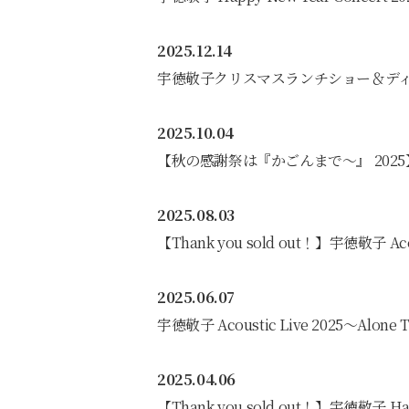
2025.12.14
宇徳敬子クリスマスランチショー＆ディナ
2025.10.04
【秋の感謝祭は『かごんまで〜』 2025
2025.08.03
【Thank you sold out！】宇徳敬子 Acou
2025.06.07
宇徳敬子 Acoustic Live 2025〜Alone 
2025.04.06
【Thank you sold out！】宇徳敬子 Happy