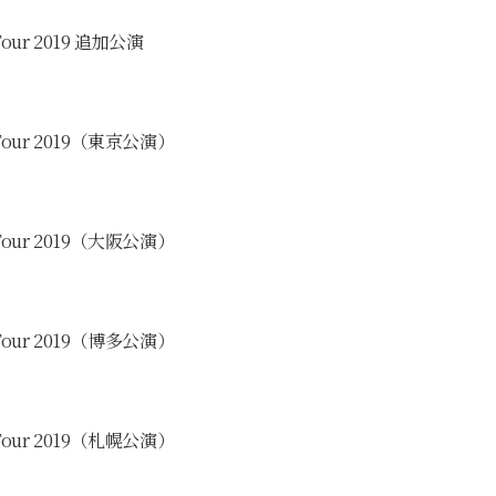
 Tour 2019 追加公演
ve Tour 2019（東京公演）
ve Tour 2019（大阪公演）
ve Tour 2019（博多公演）
ve Tour 2019（札幌公演）