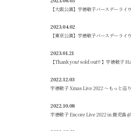
2023.06.03
【大阪公演】宇徳敬子バースデーライヴ2023
2023.04.02
【東京公演】宇徳敬子バースデーライヴ2023
2023.01.21
【Thank you! sold out!! 】宇徳敬子 
2022.12.03
宇徳敬子 Xmas Live 2022 〜もっと
2022.10.08
宇徳敬子 Encore Live 2022 in 鹿児島 