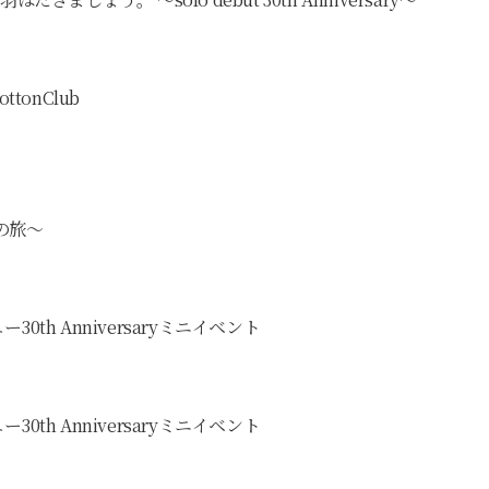
ottonClub
の旅〜
30th Anniversaryミニイベント
30th Anniversaryミニイベント