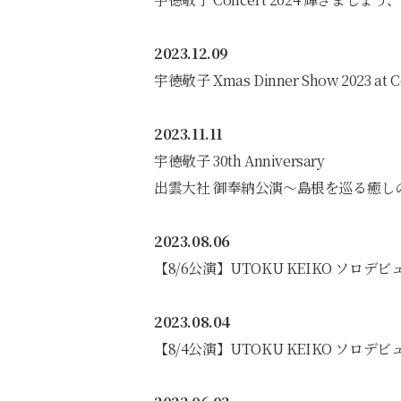
2023.12.09
宇徳敬子 Xmas Dinner Show 2023 at C
2023.11.11
宇徳敬子 30th Anniversary
出雲大社 御奉納公演〜島根を巡る癒し
2023.08.06
【8/6公演】UTOKU KEIKO ソロデビュー
2023.08.04
【8/4公演】UTOKU KEIKO ソロデビュー