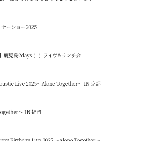
ーショー2025
】鹿児島2days！！ ライヴ&ランチ会
stic Live 2025〜Alone Together〜 IN 京都
Together〜 IN 福岡
 Birthday Live 2025 〜Alone Together〜