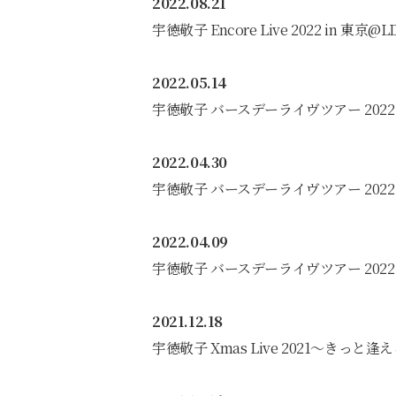
2022.08.21
宇徳敬子 Encore Live 2022 in 東京@L
2022.05.14
宇徳敬子 バースデーライヴツアー 2022 
2022.04.30
宇徳敬子 バースデーライヴツアー 2022 
2022.04.09
宇徳敬子 バースデーライヴツアー 2022 
2021.12.18
宇徳敬子 Xmas Live 2021〜きっと逢