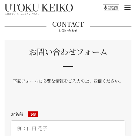
CONTACT
お問い合わせ
お問い合わせフォーム
下記フォームに必要な情報をご入力の上、送信ください。
お名前
必須