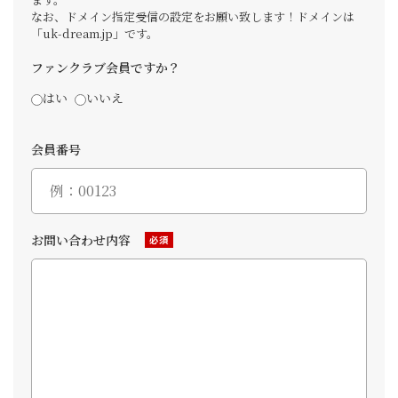
なお、ドメイン指定受信の設定をお願い致します！ドメインは
「uk-dream.jp」です。
ファンクラブ会員ですか？
はい
いいえ
会員番号
お問い合わせ内容
必須