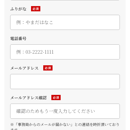
ふりがな
必須
電話番号
メールアドレス
必須
メールアドレス確認
必須
※「事務局からのメールが届かない」との連絡を時折頂いており
ます。