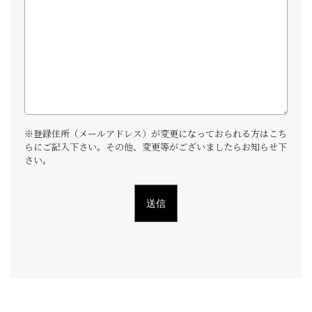
※登録住所（メールアドレス）が変更になっておられる方はこち
らにご記入下さい。その他、変更等がございましたらお知らせ下
さい。