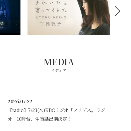
MEDIA
メディア
2026.07.22
【radio】7/23(木)KBCラジオ「アサデス。ラジ
オ」10時台、生電話出演決定！