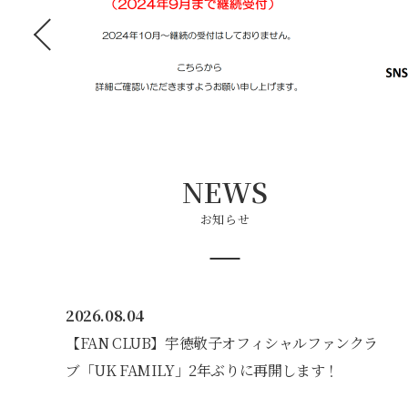
NEWS
お知らせ
2026.08.04
【FAN CLUB】宇徳敬子オフィシャルファンクラ
ブ「UK FAMILY」2年ぶりに再開します！