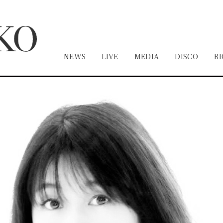
NEWS
LIVE
MEDIA
DISCO
BI