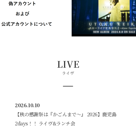
LIVE
ライヴ
2026.10.10
【秋の感謝祭は『かごんまで〜』 2026】鹿児島
2days！！ ライヴ&ランチ会