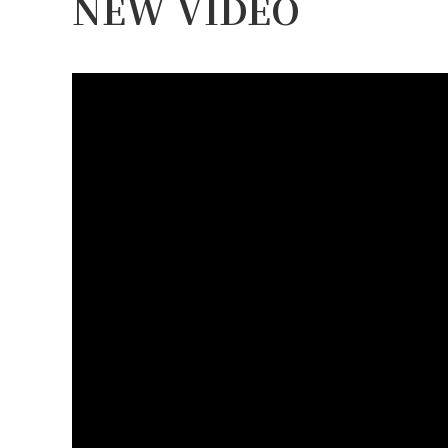
NEW VIDEO