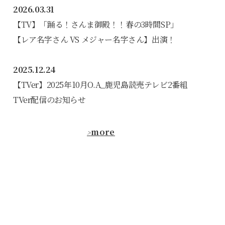
2026.03.31
【TV】「踊る！さんま御殿！！春の3時間SP」
【レア名字さん VS メジャー名字さん】出演！
2025.12.24
【TVer】2025年10月O.A_鹿児島読売テレビ2番組
TVer配信のお知らせ
more
>