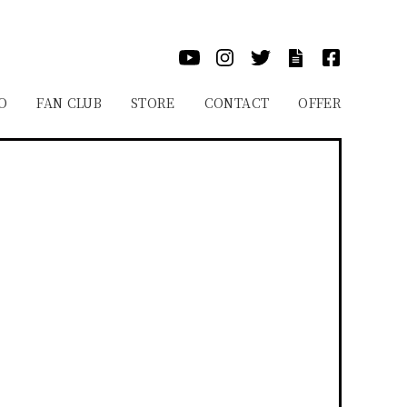
O
FAN CLUB
STORE
CONTACT
OFFER